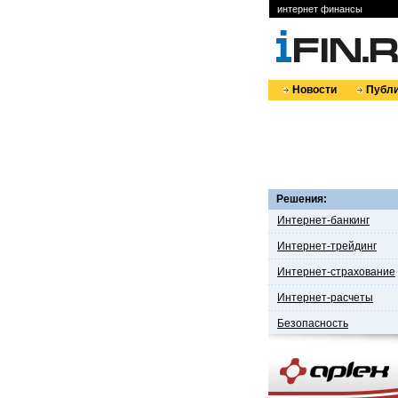
интернет финансы
Новости
Публи
Решения:
Интернет-банкинг
Интернет-трейдинг
Интернет-страхование
Интернет-расчеты
Безопасность