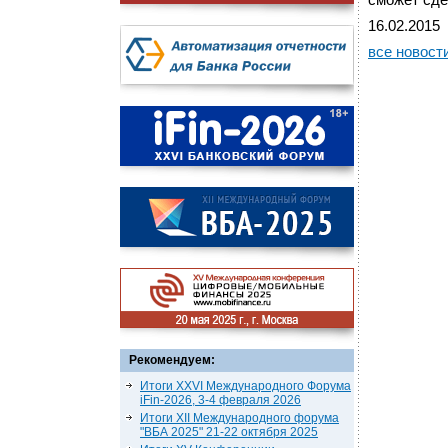
сможет сде
16.02.2015
все новост
Рекомендуем:
Итоги XXVI Международного Форума
iFin-2026, 3-4 февраля 2026
Итоги XII Международного форума
"ВБА 2025" 21-22 октября 2025