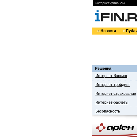
интернет финансы
Новости
Публи
Решения:
Интернет-банкинг
Интернет-трейдинг
Интернет-страхование
Интернет-расчеты
Безопасность