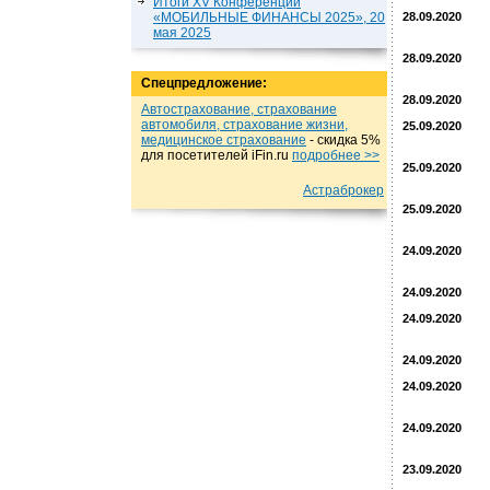
Итоги XV Конференции
«МОБИЛЬНЫЕ ФИНАНСЫ 2025», 20
28.09.2020
мая 2025
28.09.2020
Спецпредложение:
28.09.2020
Автострахование, страхование
автомобиля, страхование жизни,
25.09.2020
медицинское страхование
- cкидка 5%
для посетителей iFin.ru
подробнеe >>
25.09.2020
Астраброкер
25.09.2020
24.09.2020
24.09.2020
24.09.2020
24.09.2020
24.09.2020
24.09.2020
23.09.2020