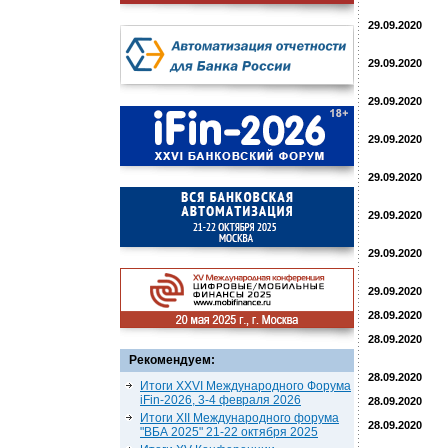
29.09.2020
29.09.2020
29.09.2020
29.09.2020
29.09.2020
29.09.2020
29.09.2020
29.09.2020
28.09.2020
28.09.2020
Рекомендуем:
28.09.2020
Итоги XXVI Международного Форума
iFin-2026, 3-4 февраля 2026
28.09.2020
Итоги XII Международного форума
28.09.2020
"ВБА 2025" 21-22 октября 2025