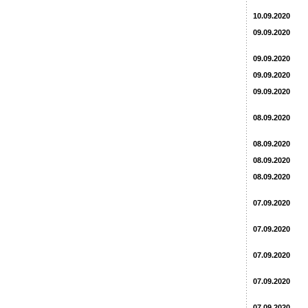
10.09.2020
09.09.2020
09.09.2020
09.09.2020
09.09.2020
08.09.2020
08.09.2020
08.09.2020
08.09.2020
07.09.2020
07.09.2020
07.09.2020
07.09.2020
07.09.2020