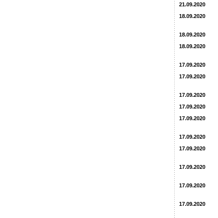
21.09.2020
18.09.2020
18.09.2020
18.09.2020
17.09.2020
17.09.2020
17.09.2020
17.09.2020
17.09.2020
17.09.2020
17.09.2020
17.09.2020
17.09.2020
17.09.2020