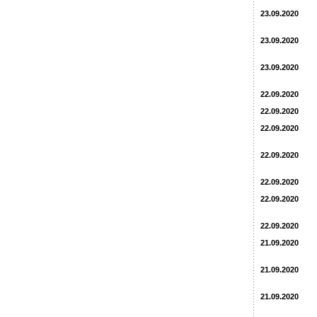
23.09.2020
23.09.2020
23.09.2020
22.09.2020
22.09.2020
22.09.2020
22.09.2020
22.09.2020
22.09.2020
22.09.2020
21.09.2020
21.09.2020
21.09.2020