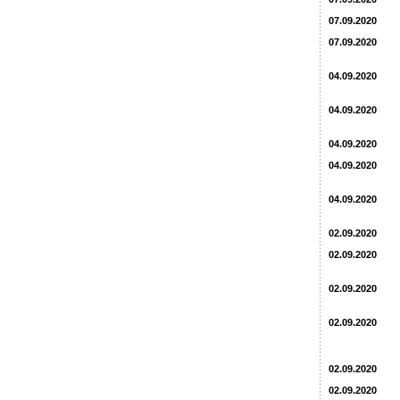
07.09.2020
07.09.2020
04.09.2020
04.09.2020
04.09.2020
04.09.2020
04.09.2020
02.09.2020
02.09.2020
02.09.2020
02.09.2020
02.09.2020
02.09.2020