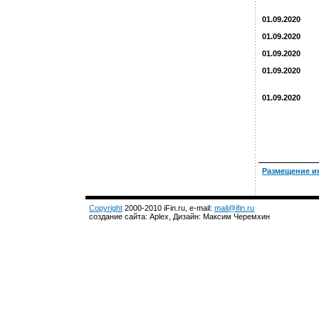
01.09.2020
01.09.2020
01.09.2020
01.09.2020
01.09.2020
Размещение и
Copyright
2000-2010 iFin.ru, e-mail:
mail@ifin.ru
создание сайта: Aplex, Дизайн: Максим Черемхин