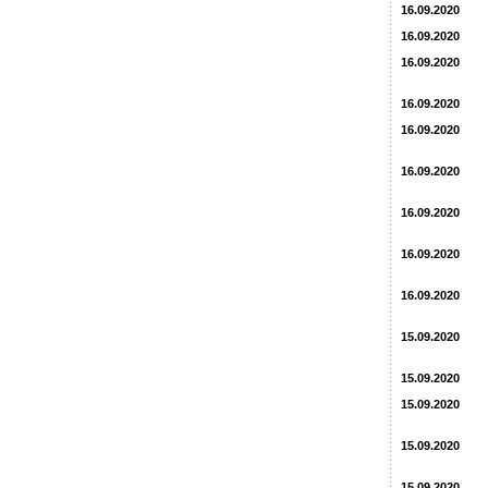
16.09.2020
16.09.2020
16.09.2020
16.09.2020
16.09.2020
16.09.2020
16.09.2020
16.09.2020
16.09.2020
15.09.2020
15.09.2020
15.09.2020
15.09.2020
15.09.2020