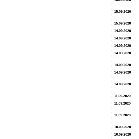
15.09.2020
15.09.2020
14.09.2020
14.09.2020
14.09.2020
14.09.2020
14.09.2020
14.09.2020
14.09.2020
11.09.2020
11.09.2020
11.09.2020
10.09.2020
10.09.2020